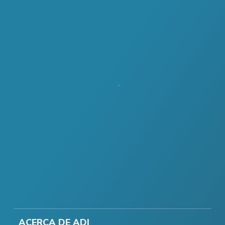
ACERCA DE ADI