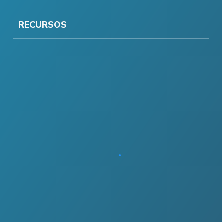
RECURSOS