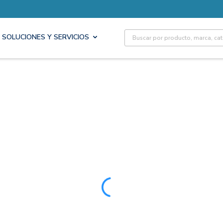
Site Search
SOLUCIONES Y SERVICIOS