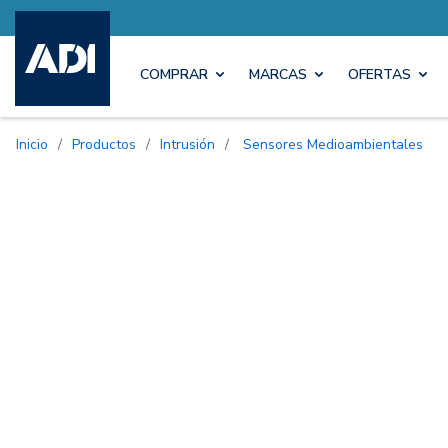
COMPRAR
MARCAS
OFERTAS
Inicio
/
Productos
/
Intrusión
/
Sensores Medioambientales