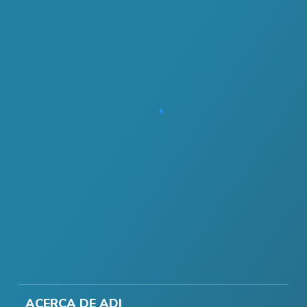
ACERCA DE ADI