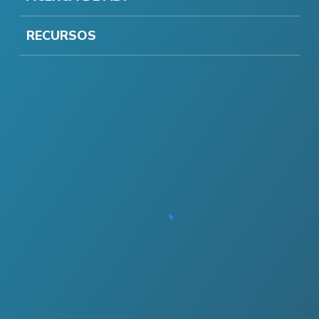
RECURSOS