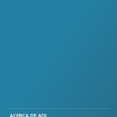
ACERCA DE ADI