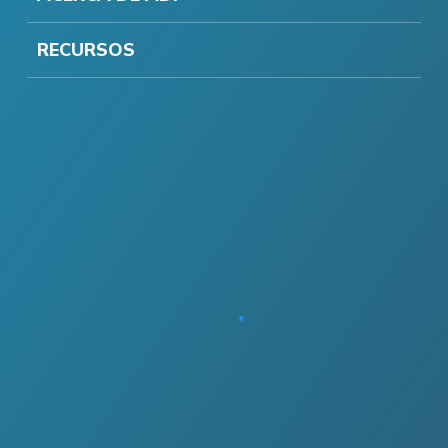
RECURSOS