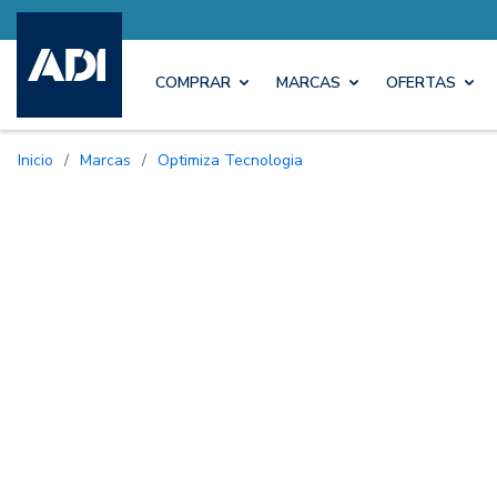
COMPRAR
MARCAS
OFERTAS
Inicio
/
Marcas
/
Optimiza Tecnologia