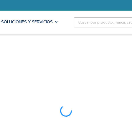
Site Search
SOLUCIONES Y SERVICIOS