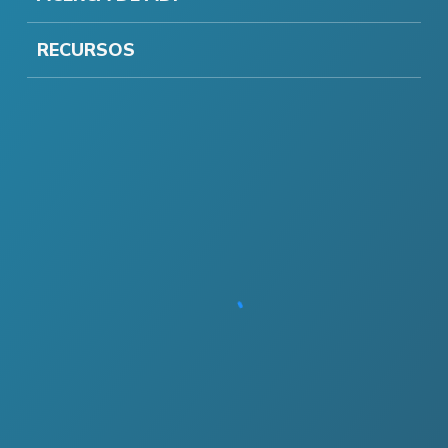
RECURSOS