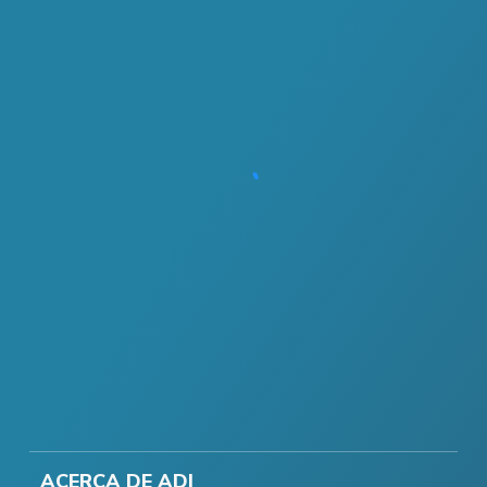
ACERCA DE ADI