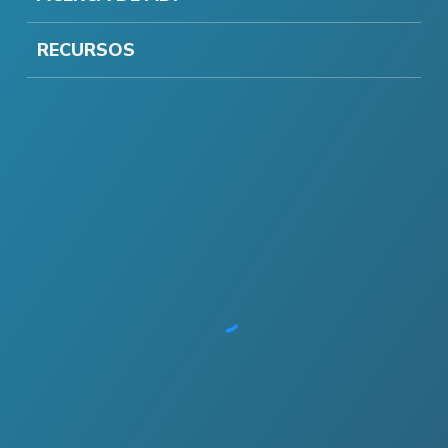
RECURSOS