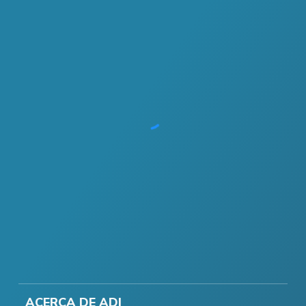
ACERCA DE ADI