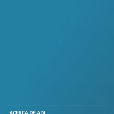
ACERCA DE ADI