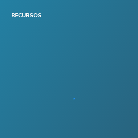
RECURSOS