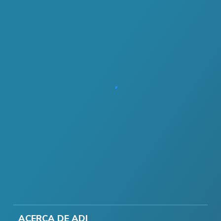
ACERCA DE ADI