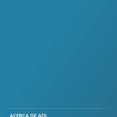
ACERCA DE ADI