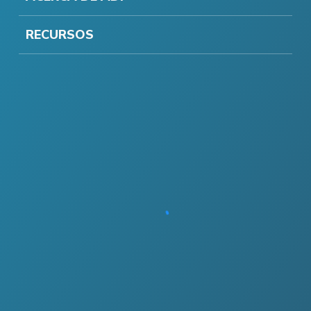
RECURSOS