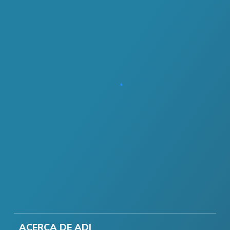
ACERCA DE ADI