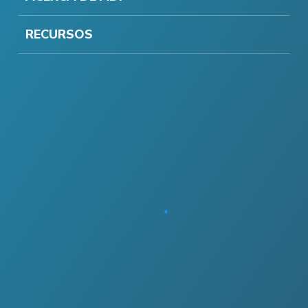
RECURSOS