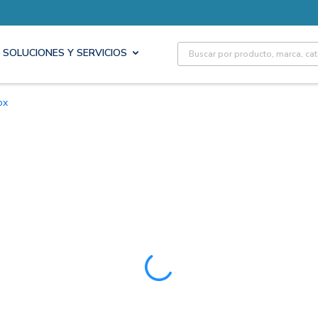
Site Search
SOLUCIONES Y SERVICIOS
ox