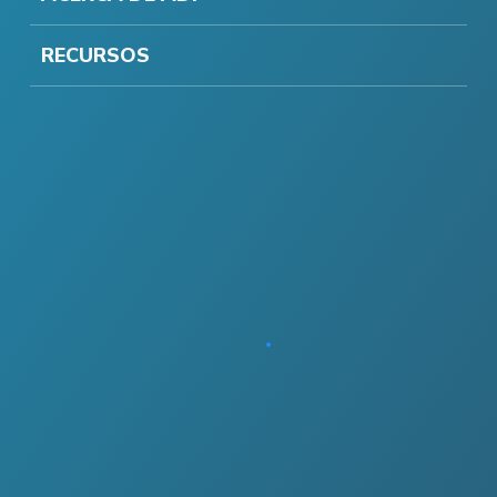
RECURSOS