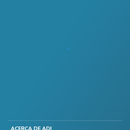
ACERCA DE ADI