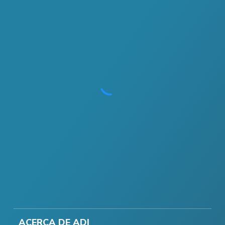
ACERCA DE ADI