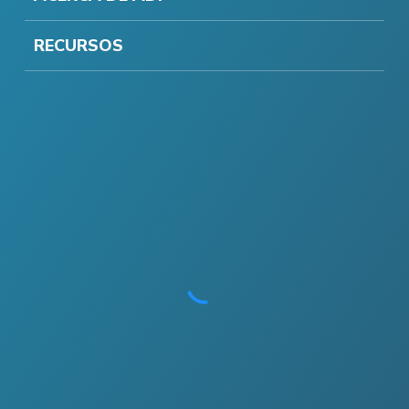
RECURSOS