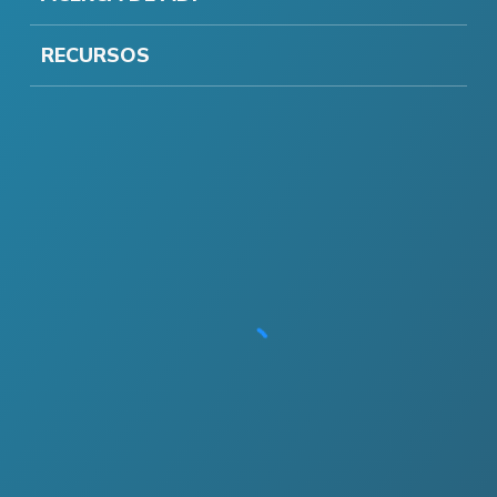
RECURSOS