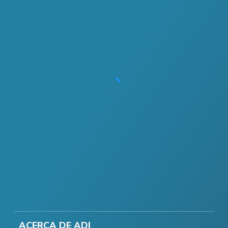
ACERCA DE ADI