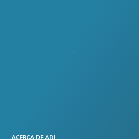
ACERCA DE ADI