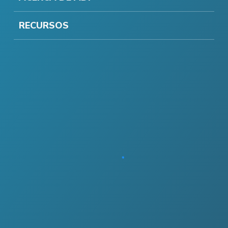
RECURSOS