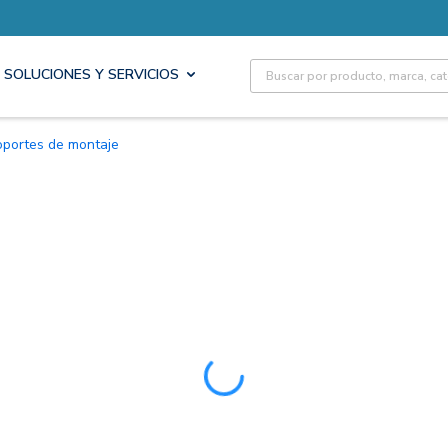
Site Search
SOLUCIONES Y SERVICIOS
Soportes de montaje