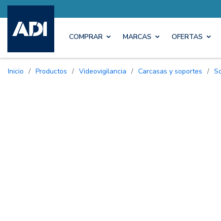
COMPRAR
MARCAS
OFERTAS
Inicio
/
Productos
/
Videovigilancia
/
Carcasas y soportes
/