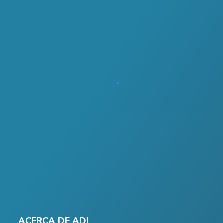
ACERCA DE ADI