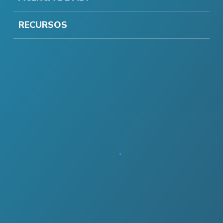
RECURSOS