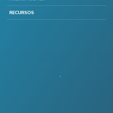
RECURSOS