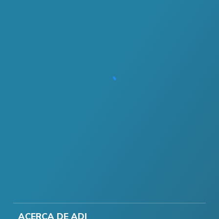
ACERCA DE ADI