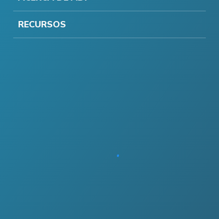
RECURSOS