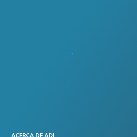
ACERCA DE ADI