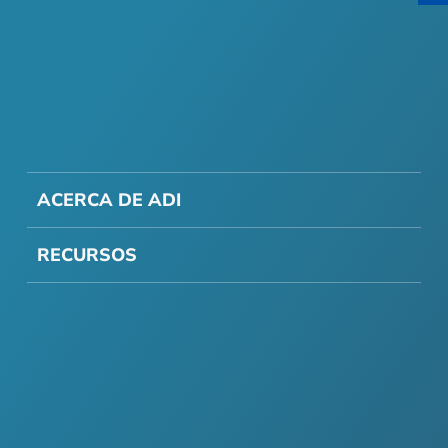
ACERCA DE ADI
RECURSOS