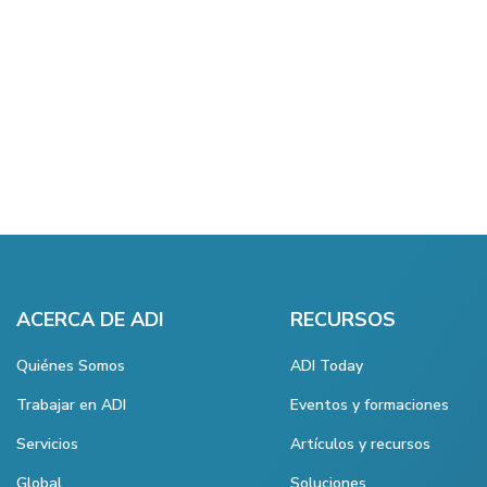
ACERCA DE ADI
RECURSOS
Quiénes Somos
ADI Today
Trabajar en ADI
Eventos y formaciones
Servicios
Artículos y recursos
Global
Soluciones