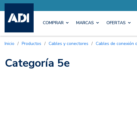
COMPRAR
MARCAS
OFERTAS
Inicio
/
Productos
/
Cables y conectores
/
Cables de conexión 
Categoría 5e