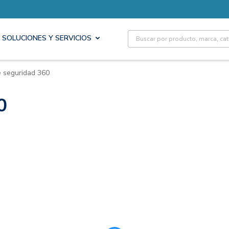
Site Search
SOLUCIONES Y SERVICIOS
 seguridad 360
0