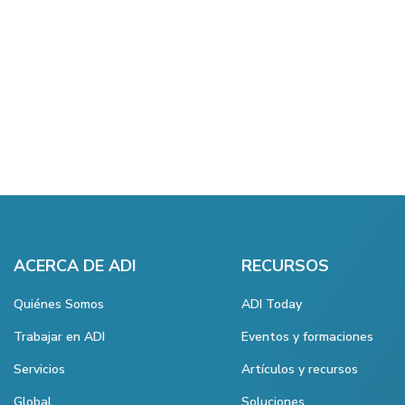
ACERCA DE ADI
RECURSOS
Quiénes Somos
ADI Today
Trabajar en ADI
Eventos y formaciones
Servicios
Artículos y recursos
Global
Soluciones