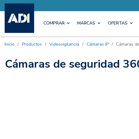
COMPRAR
MARCAS
OFERTAS
Inicio
/
Productos
/
Videovigilancia
/
Cámaras IP
/
Cámaras de
Cámaras de seguridad 36