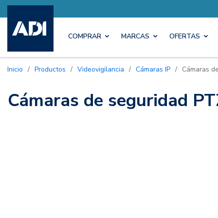
COMPRAR
MARCAS
OFERTAS
Inicio
/
Productos
/
Videovigilancia
/
Cámaras IP
/
Cámaras de
Cámaras de seguridad PT