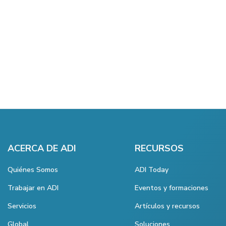
ACERCA DE ADI
RECURSOS
Quiénes Somos
ADI Today
Trabajar en ADI
Eventos y formaciones
Servicios
Artículos y recursos
Global
Soluciones