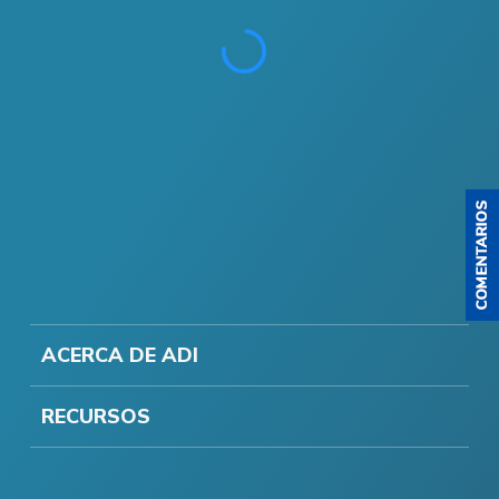
ACERCA DE ADI
RECURSOS