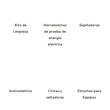
Kits de
Herramientas
Sujetadores
Limpieza
de prueba de
energía
eléctrica
Instrumentos
Cintas y
Estuches para
selladores
Equipos