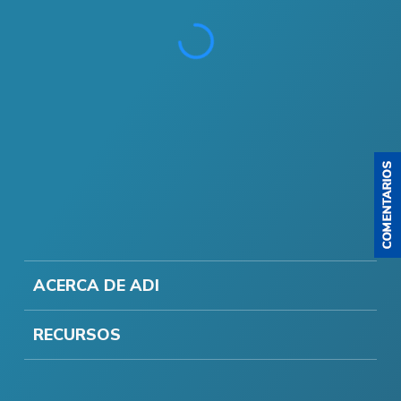
ACERCA DE ADI
RECURSOS