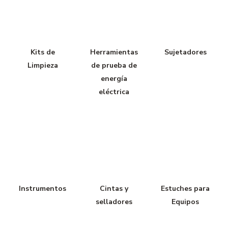
Kits de
Herramientas
Sujetadores
Limpieza
de prueba de
energía
eléctrica
Instrumentos
Cintas y
Estuches para
selladores
Equipos