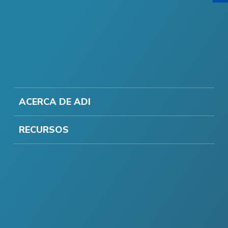
ACERCA DE ADI
RECURSOS