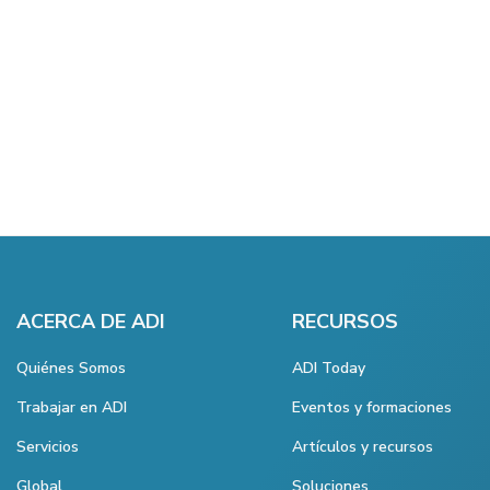
ACERCA DE ADI
RECURSOS
Quiénes Somos
ADI Today
Trabajar en ADI
Eventos y formaciones
Servicios
Artículos y recursos
Global
Soluciones