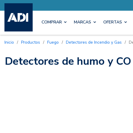
COMPRAR
MARCAS
OFERTAS
Inicio
/
Productos
/
Fuego
/
Detectores de Incendio y Gas
/
D
Detectores de humo y CO