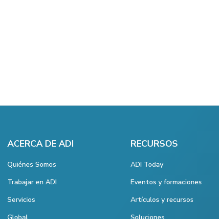
ACERCA DE ADI
RECURSOS
Quiénes Somos
ADI Today
Trabajar en ADI
Eventos y formaciones
Servicios
Artículos y recursos
Global
Soluciones