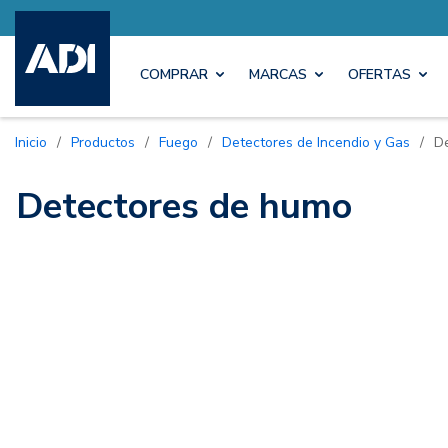
COMPRAR
MARCAS
OFERTAS
Inicio
/
Productos
/
Fuego
/
Detectores de Incendio y Gas
/
D
Detectores de humo