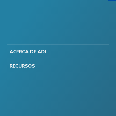
ACERCA DE ADI
RECURSOS