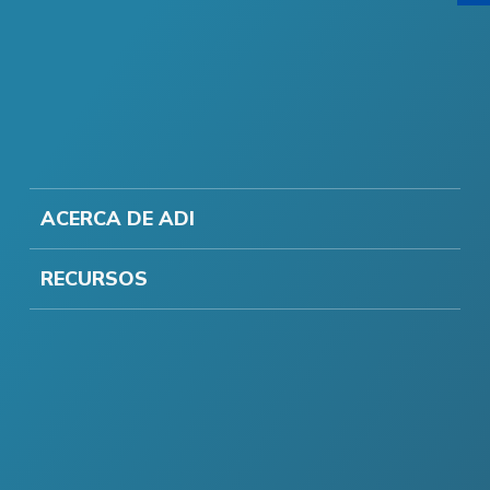
ACERCA DE ADI
RECURSOS