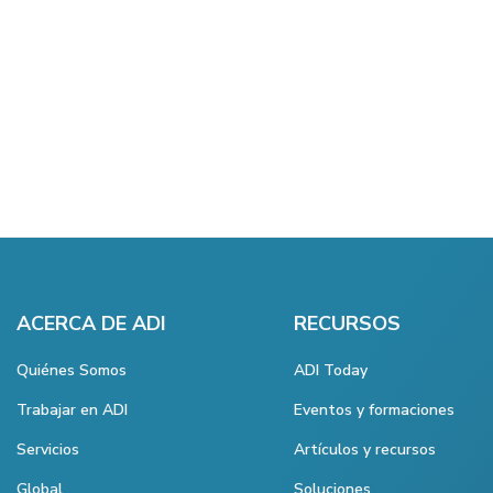
ACERCA DE ADI
RECURSOS
Quiénes Somos
ADI Today
Trabajar en ADI
Eventos y formaciones
Servicios
Artículos y recursos
Global
Soluciones