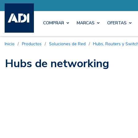
COMPRAR
MARCAS
OFERTAS
Inicio
/
Productos
/
Soluciones de Red
/
Hubs, Routers y Switc
Hubs de networking