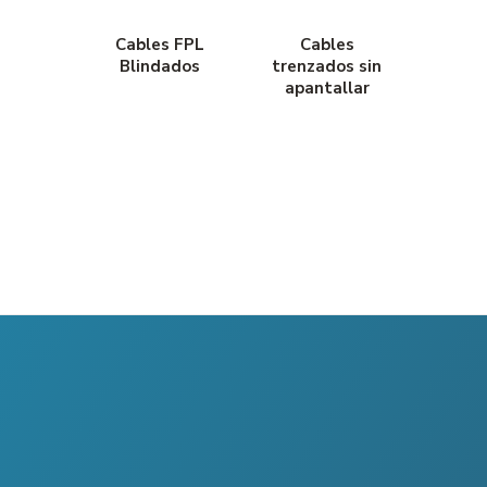
Cables FPL
Cables
Blindados
trenzados sin
apantallar