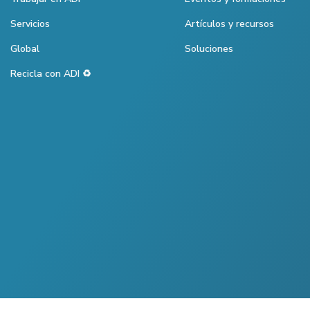
Servicios
Artículos y recursos
Global
Soluciones
Recicla con ADI ♻️