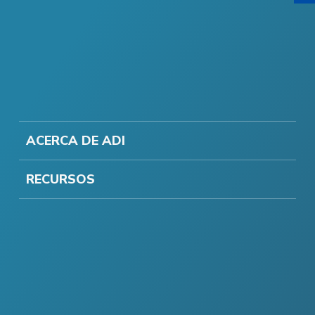
ACERCA DE ADI
RECURSOS