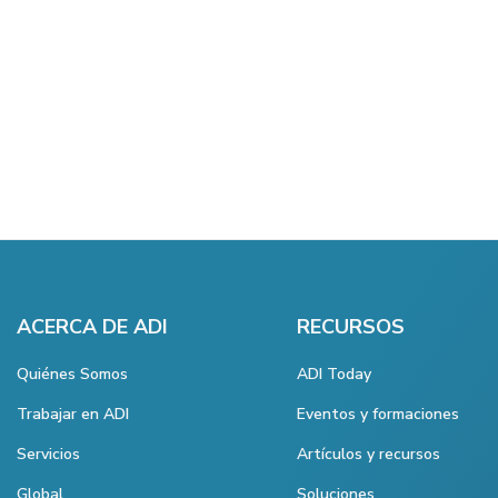
ACERCA DE ADI
RECURSOS
Quiénes Somos
ADI Today
Trabajar en ADI
Eventos y formaciones
Servicios
Artículos y recursos
Global
Soluciones