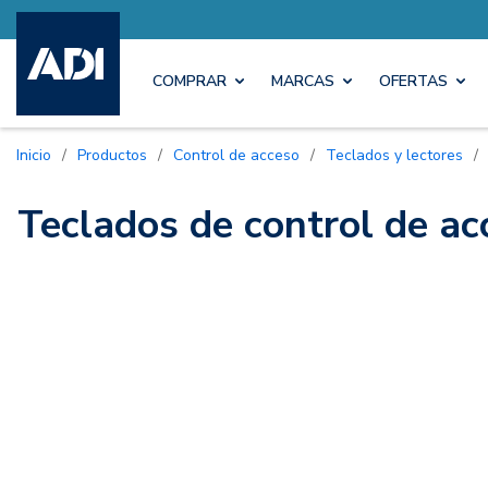
COMPRAR
MARCAS
OFERTAS
Inicio
/
Productos
/
Control de acceso
/
Teclados y lectores
/
Teclados de control de ac