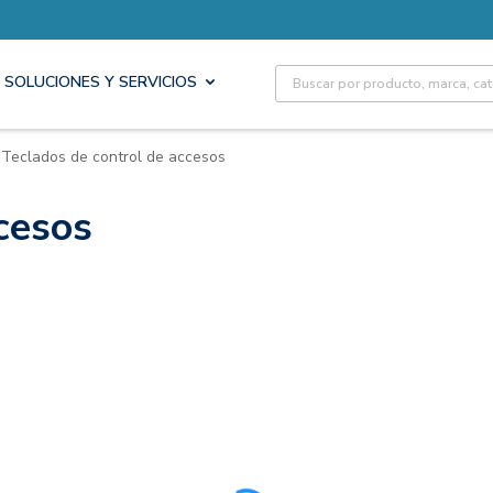
Site Search
SOLUCIONES Y SERVICIOS
Teclados de control de accesos
cesos