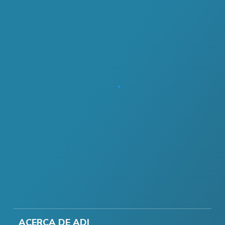
ACERCA DE ADI