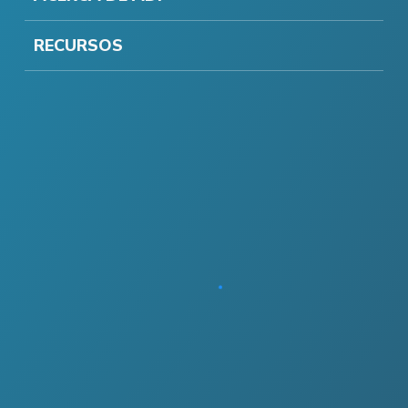
RECURSOS