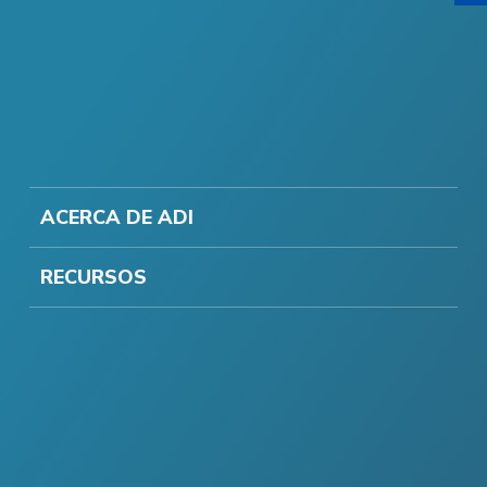
ACERCA DE ADI
RECURSOS