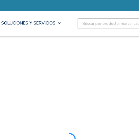
Site Search
SOLUCIONES Y SERVICIOS