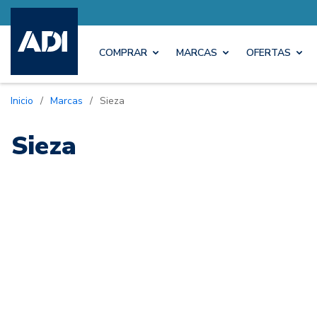
COMPRAR
MARCAS
OFERTAS
Inicio
/
Marcas
/
Sieza
Sieza