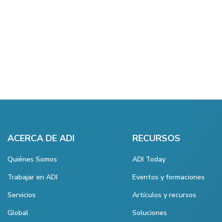
ACERCA DE ADI
RECURSOS
Quiénes Somos
ADI Today
Trabajar en ADI
Eventos y formaciones
Servicios
Artículos y recursos
Global
Soluciones