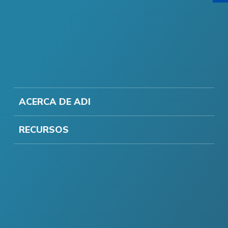
ACERCA DE ADI
RECURSOS