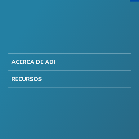
ACERCA DE ADI
RECURSOS