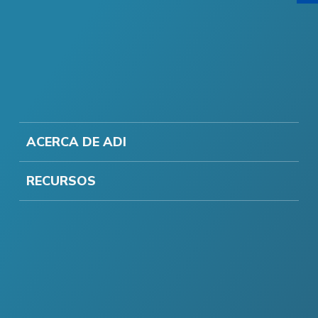
ACERCA DE ADI
RECURSOS