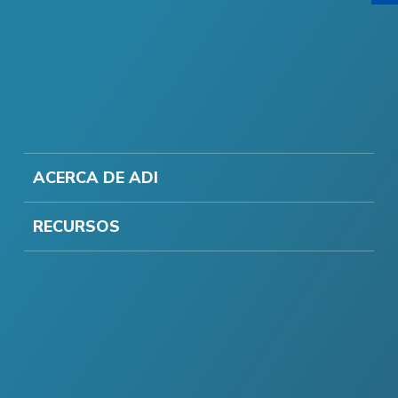
ACERCA DE ADI
RECURSOS