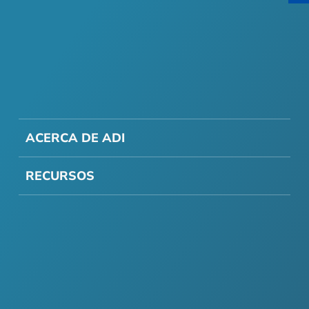
ACERCA DE ADI
RECURSOS