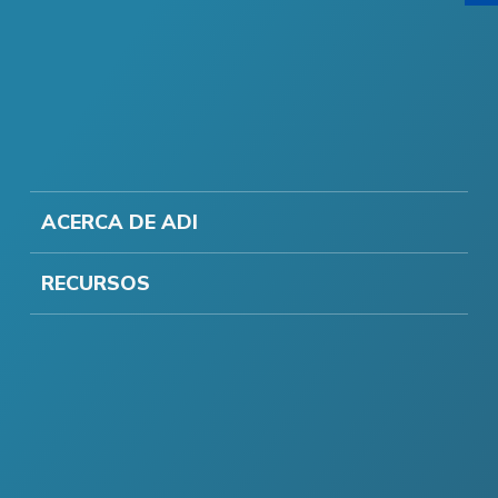
ACERCA DE ADI
RECURSOS