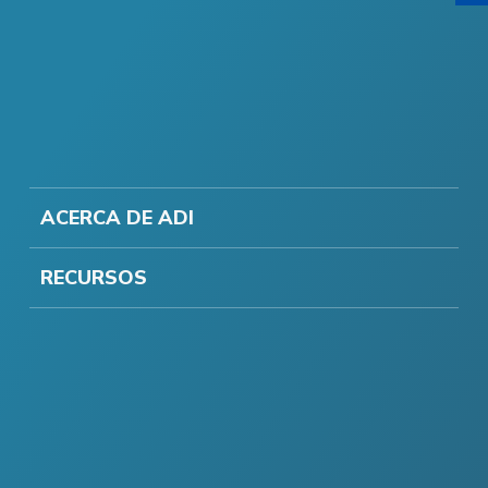
ACERCA DE ADI
RECURSOS