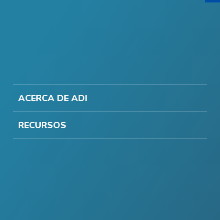
ACERCA DE ADI
RECURSOS