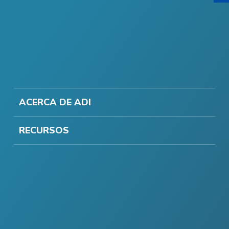
ACERCA DE ADI
RECURSOS