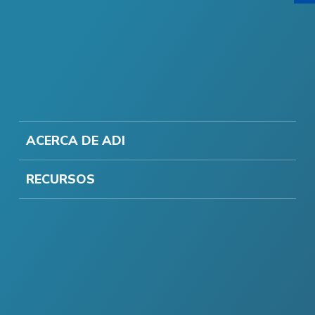
ACERCA DE ADI
RECURSOS