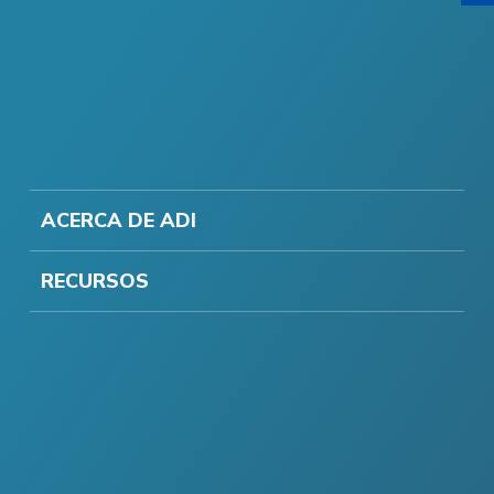
ACERCA DE ADI
RECURSOS