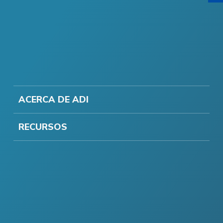
ACERCA DE ADI
RECURSOS